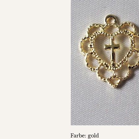
Farbe: gold