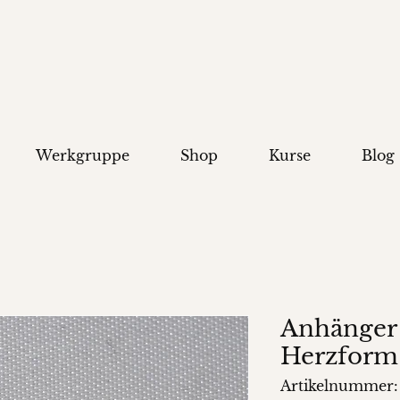
Werkgruppe
Shop
Kurse
Blog
Anhänger 
Herzform
Artikelnummer