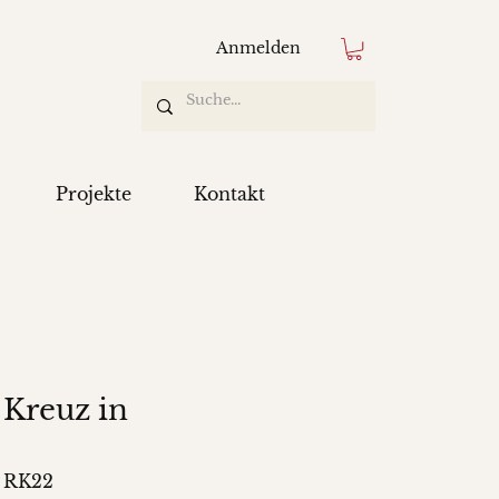
Anmelden
Projekte
Kontakt
Kreuz in
: RK22