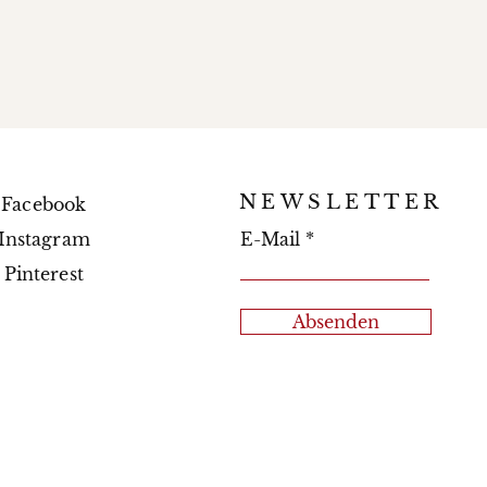
NEWSLETTER
Facebook
Instagram
E-Mail
Pinterest
Absenden