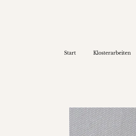
Start
Klosterarbeiten