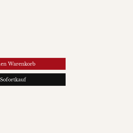
den Warenkorb
Sofortkauf