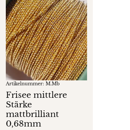
Artikelnummer: M.Mb
Frisee mittlere
Stärke
mattbrilliant
0,68mm