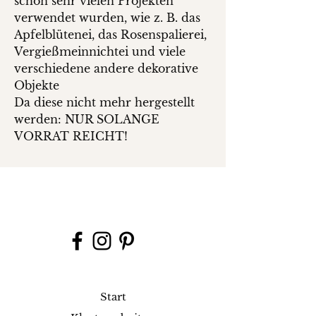
schon sehr vielen Projekten
verwendet wurden, wie z. B. das
Apfelblütenei, das Rosenspalierei,
Vergießmeinnichtei und viele
verschiedene andere dekorative
Objekte
Da diese nicht mehr hergestellt
werden: NUR SOLANGE
VORRAT REICHT!
Start