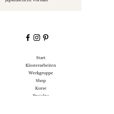
Start
Klosterarbeiten
Werkgruppe
Shop
Kurse
Projekte
Blog
Ausstellungen