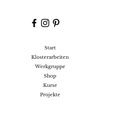
Start
Klosterarbeiten
Werkgruppe
Shop
Kurse
Projekte
Blog
Ausstellungen
Kontakt