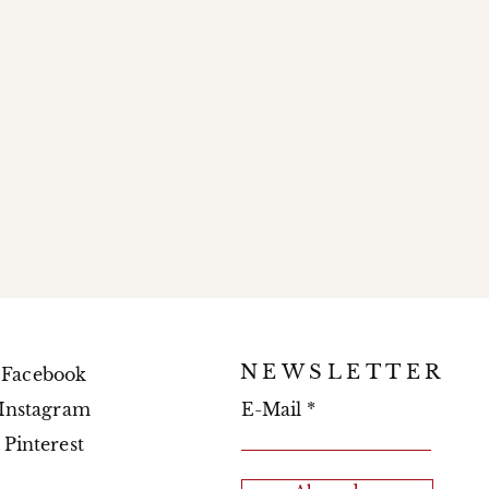
NEWSLETTER
Facebook
Instagram
E-Mail
Pinterest