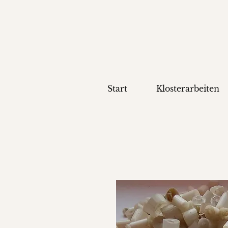
Start
Klosterarbeiten