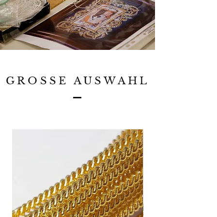
GROSSE AUSWAHL