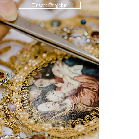
Unsere Projekte