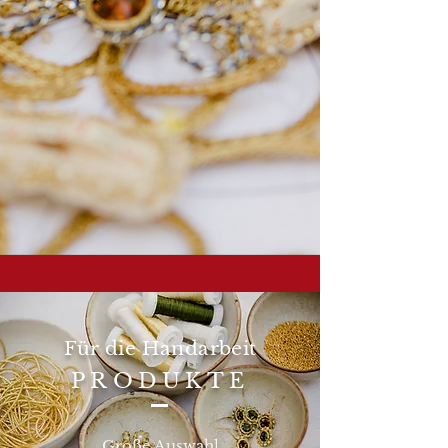
Für die Handarbeit
PRODUKTE
Große Auswahl