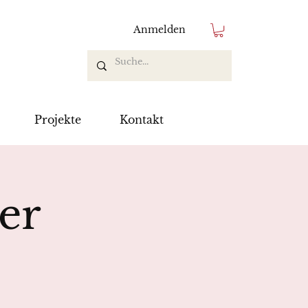
Anmelden
Projekte
Kontakt
er