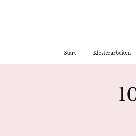
Start
Klosterarbeiten
1