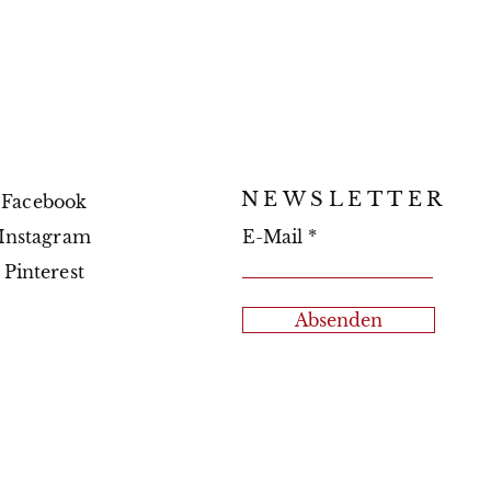
NEWSLETTER
Facebook
Instagram
E-Mail
Pinterest
Absenden