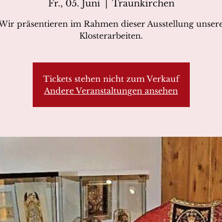
Fr., 05. Juni
  |  
Traunkirchen
Wir präsentieren im Rahmen dieser Ausstellung unser
Klosterarbeiten.
Tickets stehen nicht zum Verkauf
Andere Veranstaltungen ansehen