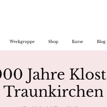
Werkgruppe
Shop
Kurse
Blog
000 Jahre Klost
Traunkirchen