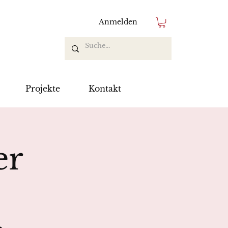
Anmelden
Projekte
Kontakt
er