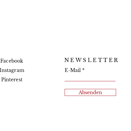
NEWSLETTER
Facebook
Instagram
E-Mail
Pinterest
Absenden