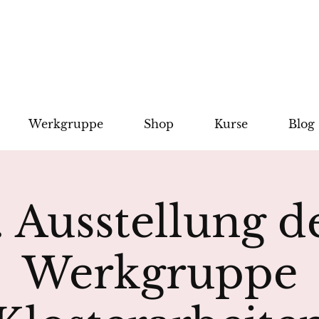
Werkgruppe
Shop
Kurse
Blog
. Ausstellung d
Werkgruppe