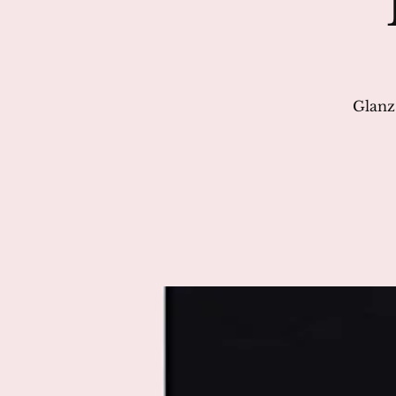
Glanz