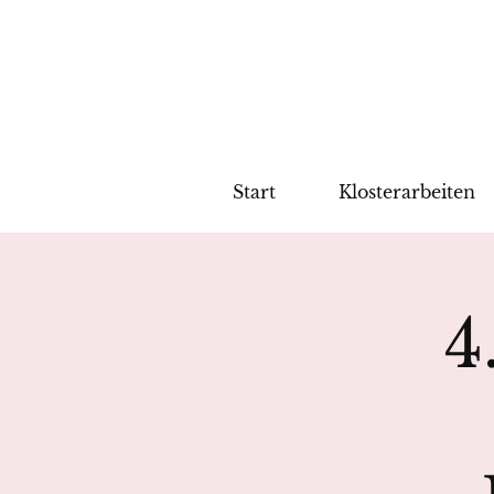
Start
Klosterarbeiten
4