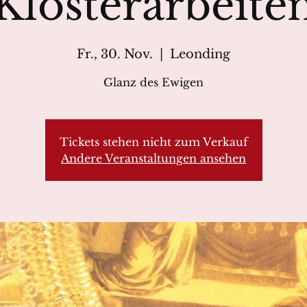
Klosterarbeite
Fr., 30. Nov.
  |  
Leonding
Glanz des Ewigen
Tickets stehen nicht zum Verkauf
Andere Veranstaltungen ansehen