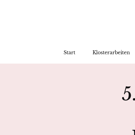
Start
Klosterarbeiten
5