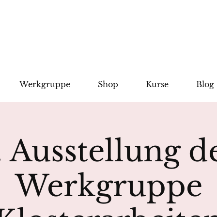
Werkgruppe
Shop
Kurse
Blog
. Ausstellung d
Werkgruppe