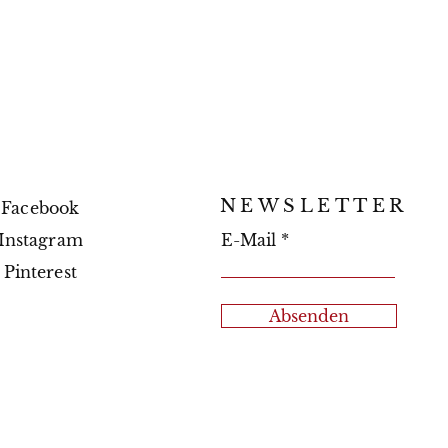
NEWSLETTER
Facebook
Instagram
E-Mail
Pinterest
Absenden