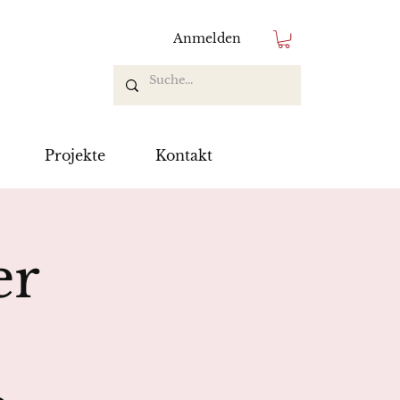
Anmelden
Projekte
Kontakt
er