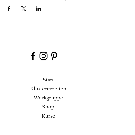
Start
Klosterarbeiten
Werkgruppe
Shop
Kurse
Projekte
Blog