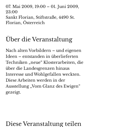
07. Mai 2009, 19:00 – 01. Juni 2009,
23:00
Sankt Florian, Stiftstraße, 4490 St.
Florian, Österreich
Über die Veranstaltung
Nach alten Vorbildern – und eigenen 
Ideen – entstanden in überlieferten 
Techniken „neue“ Klosterarbeiten, die 
über die Landesgrenzen hinaus 
Interesse und Wohlgefallen weckten. 
Diese Arbeiten werden in der 
Ausstellung „Vom Glanz des Ewigen“ 
gezeigt.
Diese Veranstaltung teilen