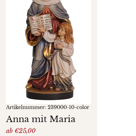
Artikelnummer: 239000-10-color
Anna mit Maria
Sale-
ab
€25,00