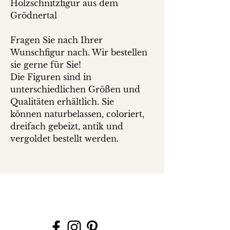
Holzschnitzfigur aus dem
Grödnertal
Fragen Sie nach Ihrer
Wunschfigur nach. Wir bestellen
sie gerne für Sie!
Die Figuren sind in
unterschiedlichen Größen und
Qualitäten erhältlich. Sie
können naturbelassen, coloriert,
dreifach gebeizt, antik und
vergoldet bestellt werden.