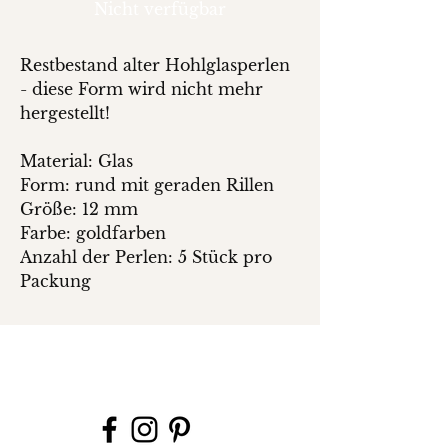
Nicht verfügbar
Restbestand alter Hohlglasperlen
- diese Form wird nicht mehr
hergestellt!
Material: Glas
Form: rund mit geraden Rillen
Größe: 12 mm
Farbe: goldfarben
Anzahl der Perlen: 5 Stück pro
Packung