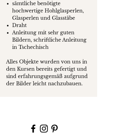
sämtliche benötigte
hochwertige Hohlglasperlen,
Glasperlen und Glasstäbe
Draht
Anleitung mit sehr guten
Bildern, schriftliche Anleitung
in Tschechisch
Alles Objekte wurden von uns in
den Kursen bereits gefertigt und
sind erfahrungsgemäß aufgrund
der Bilder leicht nachzubauen.