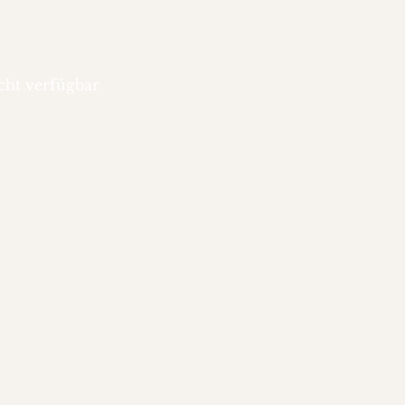
cht verfügbar