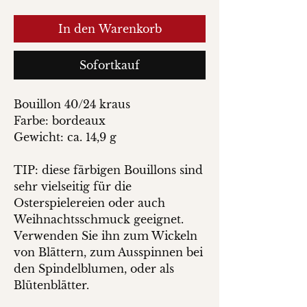
In den Warenkorb
Sofortkauf
Bouillon 40/24 kraus
Farbe: bordeaux
Gewicht: ca. 14,9 g
TIP: diese färbigen Bouillons sind
sehr vielseitig für die
Osterspielereien oder auch
Weihnachtsschmuck geeignet.
Verwenden Sie ihn zum Wickeln
von Blättern, zum Ausspinnen bei
den Spindelblumen, oder als
Blütenblätter.