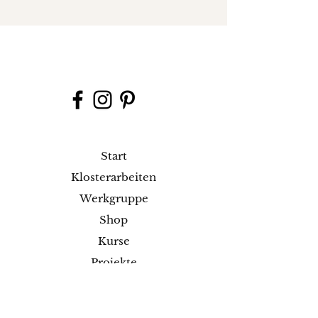
Start
Klosterarbeiten
Werkgruppe
Shop
Kurse
Projekte
Blog
Ausstellungen