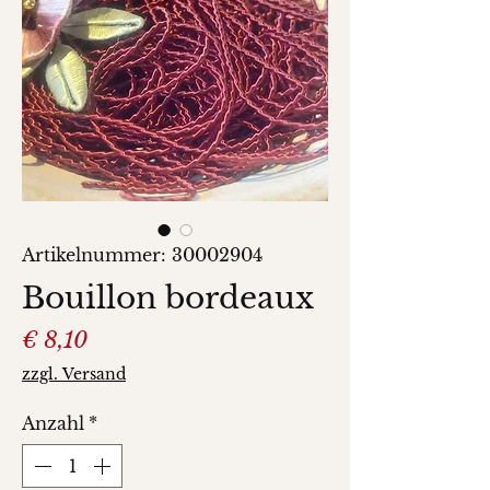
Artikelnummer: 30002904
Bouillon bordeaux
Preis
€ 8,10
zzgl. Versand
Anzahl
*