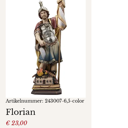
Artikelnummer: 243007-6,5-color
Florian
Preis
€ 23,00