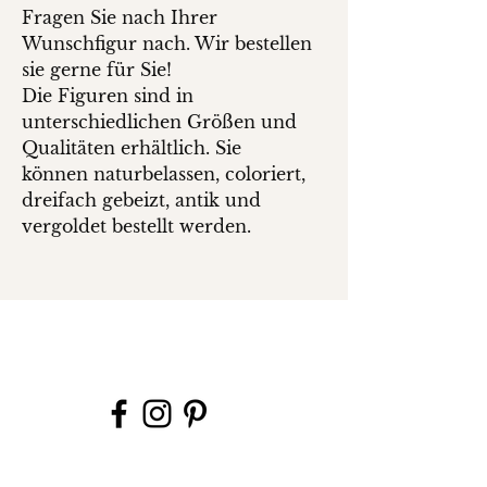
Fragen Sie nach Ihrer
Wunschfigur nach. Wir bestellen
sie gerne für Sie!
Die Figuren sind in
unterschiedlichen Größen und
Qualitäten erhältlich. Sie
können naturbelassen, coloriert,
dreifach gebeizt, antik und
vergoldet bestellt werden.