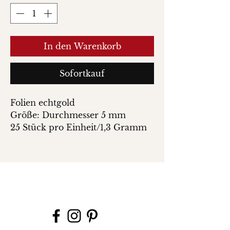
In den Warenkorb
Sofortkauf
Folien echtgold
Größe: Durchmesser 5 mm
25 Stück pro Einheit/1,3 Gramm