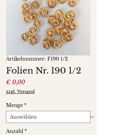
Artikelnummer: F190 1/2
Folien Nr. 190 1/2
Preis
€ 0,00
zzgl. Versand
Menge
*
Anzahl
*