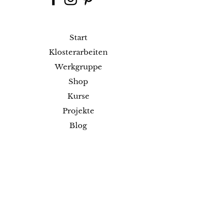
Start
Klosterarbeiten
Werkgruppe
Shop
Kurse
Projekte
Blog
Ausstellungen
Kontakt
Versand & Rückgabe
Impressum
Datenschutz