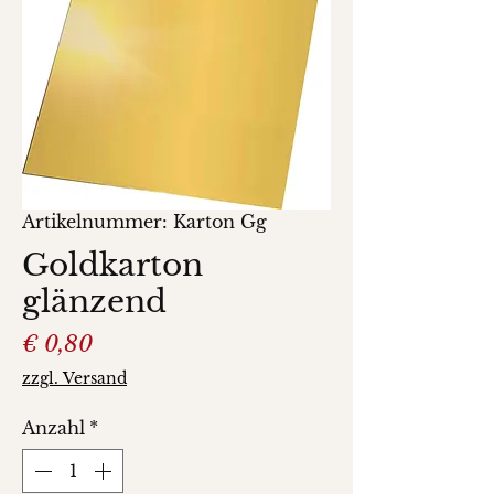
Artikelnummer: Karton Gg
Goldkarton
glänzend
Preis
€ 0,80
zzgl. Versand
Anzahl
*