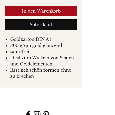
In den Warenkorb
Sofortkauf
Goldkarton DIN A4
300 g/qm gold glänzend
säurefrei
ideal zum Wickeln von Seiden
und Goldelementen
lässt sich schön formen ohne
zu brechen