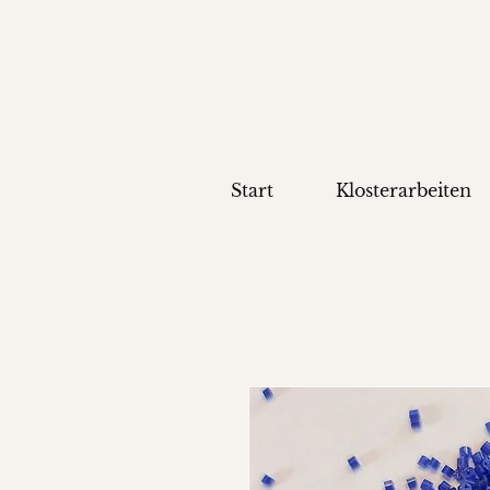
Start
Klosterarbeiten