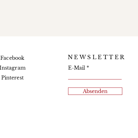
NEWSLETTER
Facebook
Instagram
E-Mail
Pinterest
Absenden