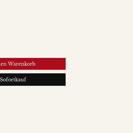
den Warenkorb
Sofortkauf