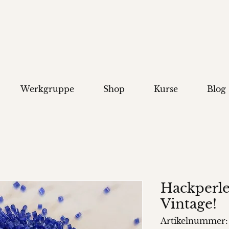
Werkgruppe
Shop
Kurse
Blog
Hackperle
Vintage!
Artikelnummer: