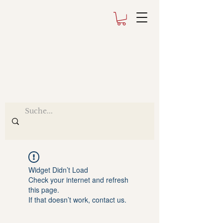
Widget Didn’t Load
Check your internet and refresh
this page.
If that doesn’t work, contact us.