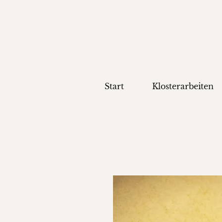
Start
Klosterarbeiten