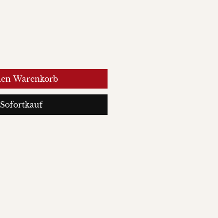
den Warenkorb
Sofortkauf