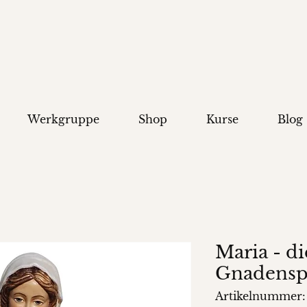
Werkgruppe
Shop
Kurse
Blog
Maria - di
Gnadensp
Artikelnummer: