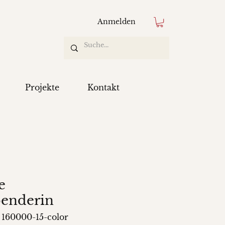
Anmelden
Projekte
Kontakt
e
enderin
 160000-15-color