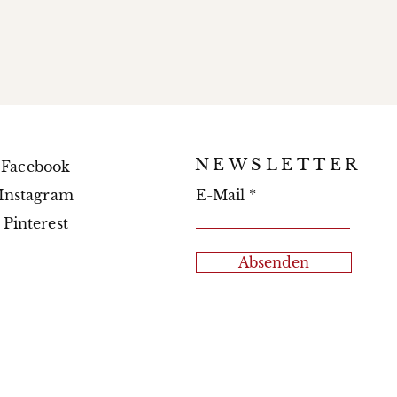
NEWSLETTER
Facebook
Instagram
E-Mail
Pinterest
Absenden