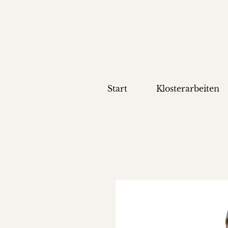
Start
Klosterarbeiten