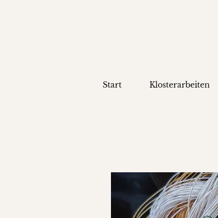
Start
Klosterarbeiten