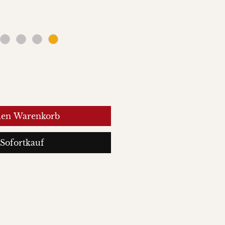
den Warenkorb
Sofortkauf