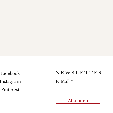
NEWSLETTER
Facebook
Instagram
E-Mail
Pinterest
Absenden