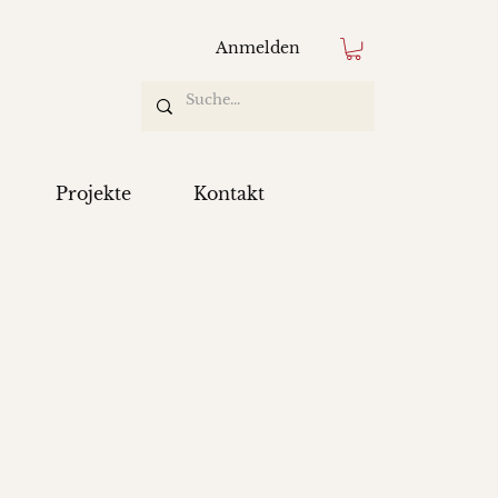
Anmelden
Projekte
Kontakt