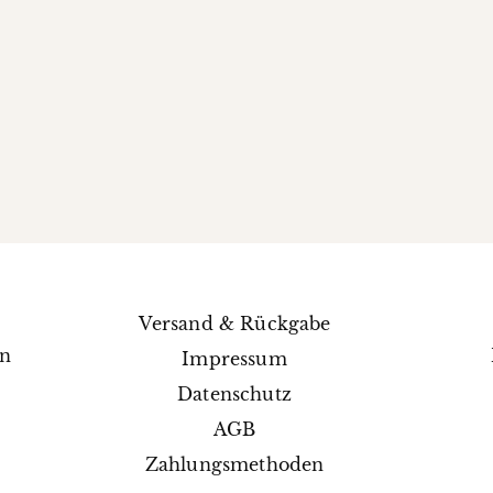
Versand & Rückgabe
en
Impressum
e
Datenschutz
AGB
Zahlungsmethoden