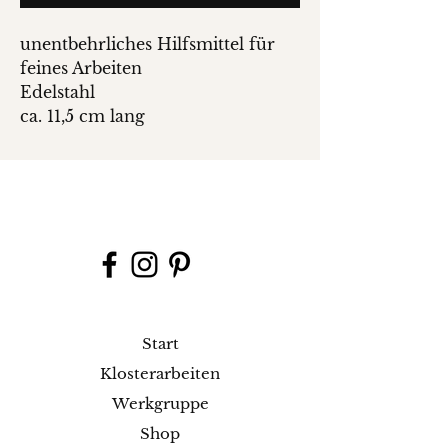
unentbehrliches Hilfsmittel für
feines Arbeiten
Edelstahl
ca. 11,5 cm lang
Start
Klosterarbeiten
Werkgruppe
Shop