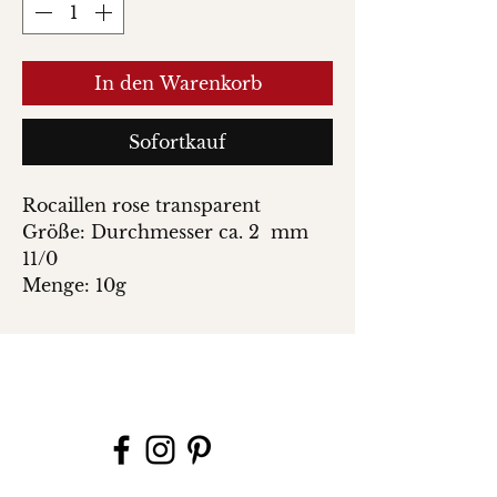
In den Warenkorb
Sofortkauf
Rocaillen rose transparent
Größe: Durchmesser ca. 2 mm
11/0
Menge: 10g