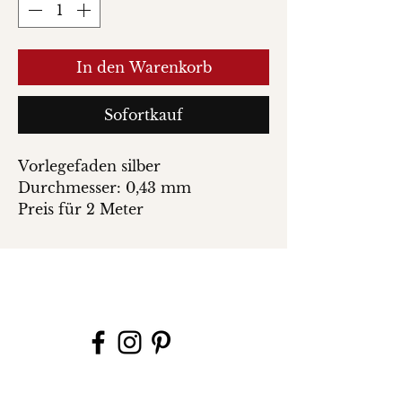
In den Warenkorb
Sofortkauf
Vorlegefaden silber
Durchmesser: 0,43 mm
Preis für 2 Meter