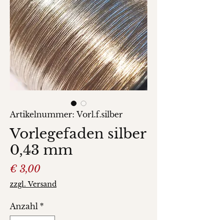
Artikelnummer: Vorl.f.silber
Vorlegefaden silber
0,43 mm
Preis
€ 3,00
zzgl. Versand
Anzahl
*