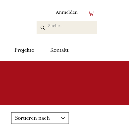
Anmelden
Projekte
Kontakt
Sortieren nach