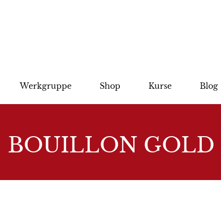
Werkgruppe
Shop
Kurse
Blog
BOUILLON GOLD