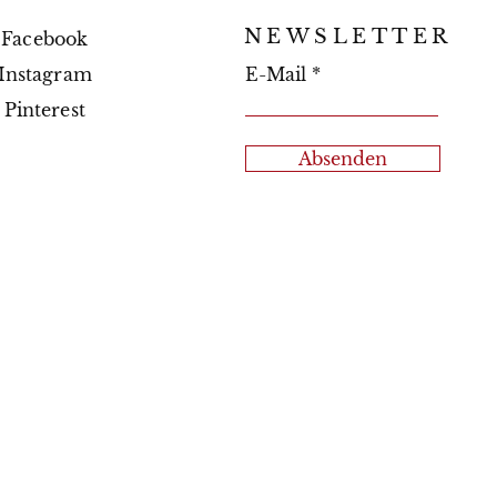
NEWSLETTER
Facebook
Instagram
E-Mail
Pinterest
Absenden