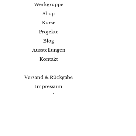
Werkgruppe
Shop
Kurse
Projekte
Blog
Ausstellungen
Kontakt
Versand & Rückgabe
Impressum
Datenschutz
AGB
Zahlungsmethoden
Facebook