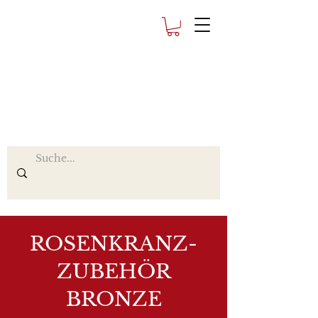
ROSENKRANZ-
ZUBEHÖR
BRONZE