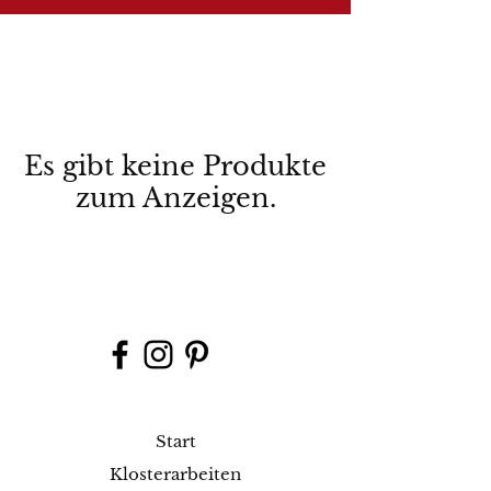
Es gibt keine Produkte
zum Anzeigen.
Start
Klosterarbeiten