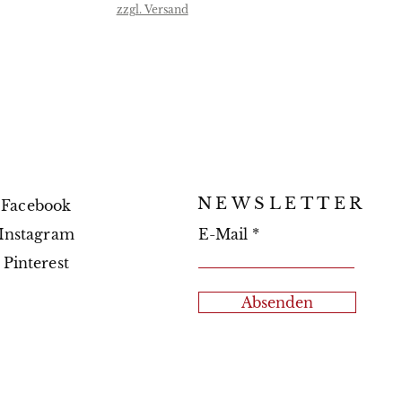
zzgl. Versand
NEWSLETTER
Facebook
Instagram
E-Mail
Pinterest
Absenden