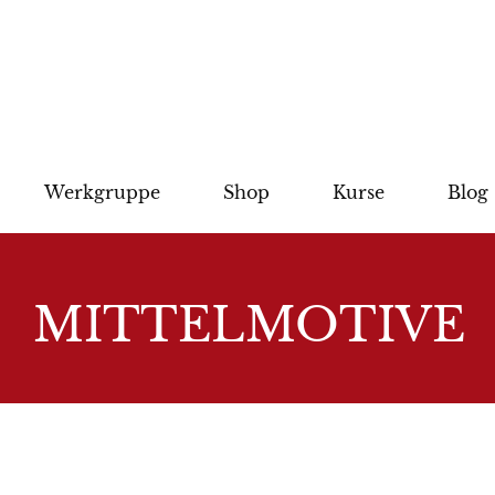
Werkgruppe
Shop
Kurse
Blog
MITTELMOTIVE