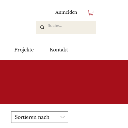
Anmelden
Projekte
Kontakt
Sortieren nach